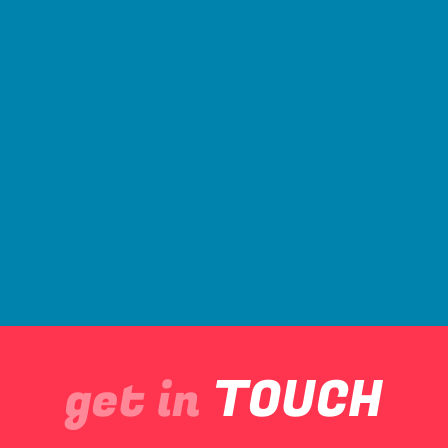
TOUCH
get in